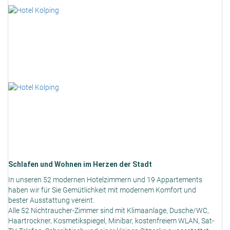
Schlafen und Wohnen im Herzen der Stadt
In unseren 52 modernen Hotelzimmern und 19 Appartements
haben wir für Sie Gemütlichkeit mit modernem Komfort und
bester Ausstattung vereint.
Alle 52 Nichtraucher-Zimmer sind mit Klimaanlage, Dusche/WC,
Haartrockner, Kosmetikspiegel, Minibar, kostenfreiem WLAN, Sat-