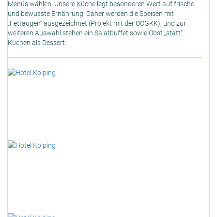
Menüs wählen. Unsere Küche legt besonderen Wert auf frische
und bewusste Ernährung. Daher werden die Speisen mit
„Fettaugen“ ausgezeichnet (Projekt mit der OÖGKK), und zur
weiteren Auswahl stehen ein Salatbuffet sowie Obst „statt"
Kuchen als Dessert.