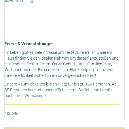
Feiern & Veranstaltungen
Im Leben gibt es viele Anlässe um Feste zu feiern! In unserem
Haus finden Sie den idealen Rahmen um darauf anzustoßen und
ein schönes Fest zu feiern! Ob zu Geburtstage, Familienfeste,
Weihnachten oder Firmenfeiern – im Hotel Kolping in Linz wird
Ihre Feierlichkeit sicherlich ein unvergessliches Fest!
Unsere Räumlichkeiten bieten Platz für bis zu 150 Personen. Ab
35 Personen bereitet unsere Küche gerne Buffets und Menüs
nach Ihren Wünschen zu.
100696