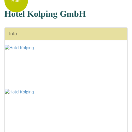
Hotel
Hotel Kolping GmbH
Info