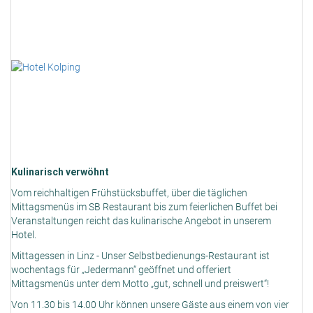
Kulinarisch verwöhnt
Vom reichhaltigen Frühstücksbuffet, über die täglichen
Mittagsmenüs im SB Restaurant bis zum feierlichen Buffet bei
Veranstaltungen reicht das kulinarische Angebot in unserem
Hotel.
Mittagessen in Linz - Unser Selbstbedienungs-Restaurant ist
wochentags für „Jedermann“ geöffnet und offeriert
Mittagsmenüs unter dem Motto „gut, schnell und preiswert“!
Von 11.30 bis 14.00 Uhr können unsere Gäste aus einem von vier