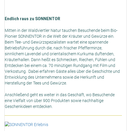
Endlich raus zu SONNENTOR
Mitten in der Waldviertler Natur tauchen Besuchende beim Bio-
Pionier SONNENTOR in die Welt der Kräuter und Gewürze ein.
Beim Tee- und Gewürzspezialisten wartet eine spannende
Betriebsführung durch die, nach frischer Pfefferminze,
sinnlichem Lavendel und orientalischem Kurkuma duftenden,
Kräuterhallen. Dann heißt es Schmecken, Riechen, Fühlen und
Entdecken bei einem ca. 70 minütigen Rundgang mit Film und
Verkostung. Dabei erfahren Gäste alles über die Geschichte und
Entwicklung des Unternehmens sowie die Herkunft und
Herstellung der Tees und Gewürze.
Anschließend geht es weiter in das Geschäft, wo Besuchende
eine Vielfalt von über 900 Produkten sowie nachhaltige
Geschenkideen entdecken.