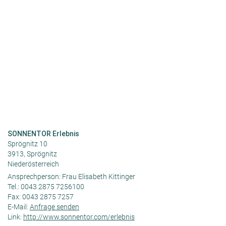
SONNENTOR Erlebnis
Sprögnitz 10
3913, Sprögnitz
Niederösterreich
Ansprechperson:
Frau Elisabeth Kittinger
Tel.:
0043 2875 7256100
Fax:
0043 2875 7257
E-Mail:
Anfrage senden
Link:
http://www.sonnentor.com/erlebnis