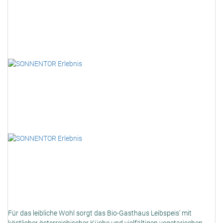
Für das leibliche Wohl sorgt das Bio-Gasthaus Leibspeis’ mit