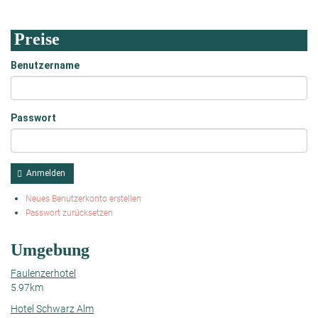
Preise
Benutzername
Passwort
Anmelden
Neues Benutzerkonto erstellen
Passwort zurücksetzen
Umgebung
Faulenzerhotel
5.97km
Hotel Schwarz Alm