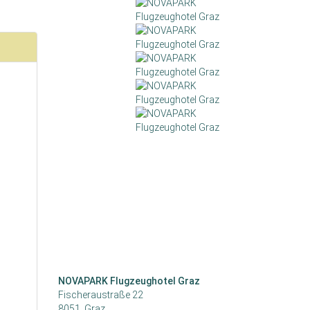
NOVAPARK Flugzeughotel Graz
Fischeraustraße 22
8051, Graz