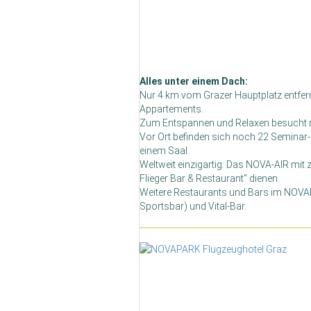
Alles unter einem Dach:
Nur 4 km vom Grazer Hauptplatz entfer
Appartements.
Zum Entspannen und Relaxen besucht m
Vor Ort befinden sich noch 22 Seminar-
einem Saal.
Weltweit einzigartig: Das NOVA-AIR mit
Flieger Bar & Restaurant“ dienen.
Weitere Restaurants und Bars im NOVA
Sportsbar) und Vital-Bar.