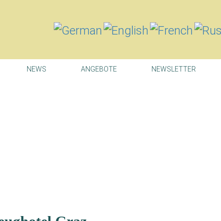
NEWS
ANGEBOTE
NEWSLETTER
tion