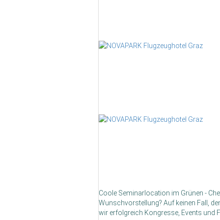
Coole Seminarlocation im Grünen - Chec
Wunschvorstellung? Auf keinen Fall, d
wir erfolgreich Kongresse, Events und F