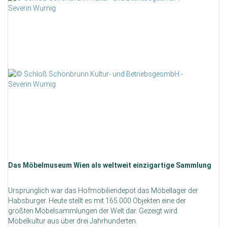
Das Möbelmuseum Wien als weltweit einzigartige Sammlung
Ursprünglich war das Hofmobiliendepot das Möbellager der
Habsburger. Heute stellt es mit 165.000 Objekten eine der
größten Möbelsammlungen der Welt dar. Gezeigt wird
Möbelkultur aus über drei Jahrhunderten.