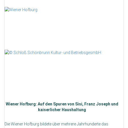
Wiener Hofburg: Auf den Spuren von Sisi, Franz Joseph und
kaiserlicher Haushaltung
Die Wiener Hofburg bildete über mehrere Jahrhunderte das