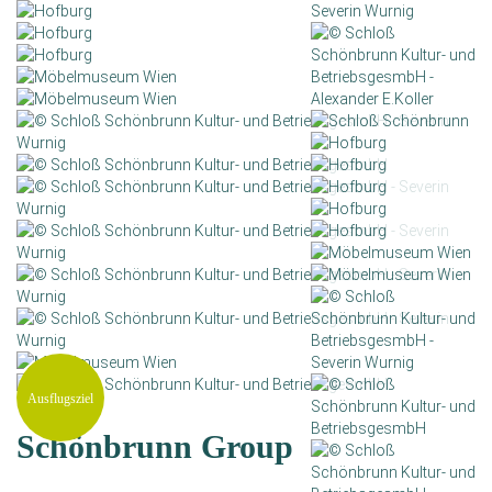
Ausflugsziel
Schönbrunn Group