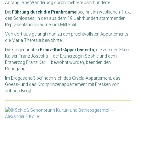
Anfang: eine Wanderung durch mehrere Jahrhunderte.
Die
Führung durch die Prunkräume
beginnt im westlichen Trakt
des Schlosses, in den aus dem 19. Jahrhundert stammenden
Repräsentationsräumen im Mittelteil.
Von dort aus gelangt man zu den prachtvollsten Appartements,
die Maria Theresia bewohnte.
Die so genannten
Franz-Karl-Appartements
, die von den Eltern
Kaiser Franz Josephs – der Erzherzogin Sophie und dem
Erzherzog Franz Karl – bewohnt wurden, beenden den
Rundgang.
Im Erdgeschoß befinden sich das Gisela-Appartement, das
Goess- und das Kronprinzenappartement mit Fresken von
Johann Bergl.