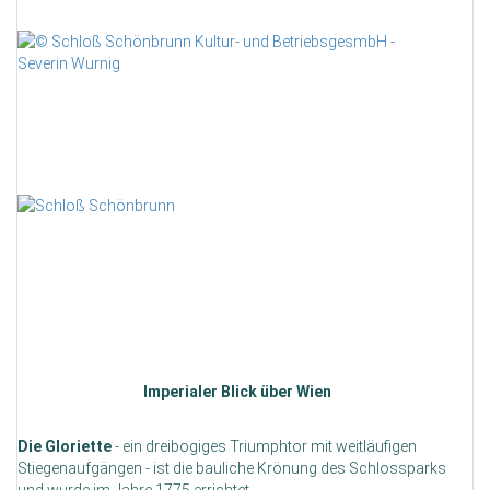
Imperialer Blick über Wien
Die Gloriette
- ein dreibogiges Triumphtor mit weitläufigen
Stiegenaufgängen - ist die bauliche Krönung des Schlossparks