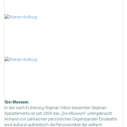
Sisi Museum.
In den nach Erzherzog Stephan Viktor benannten Stephan-
Appartements ist seit 2004 das „Sisi Museum“ untergebracht.
Anhand von zahlreichen persönlichen Gegenständen Elisabeths
wird äußerst authentisch die Persönlichkeit der vielfach