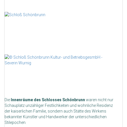
Die
Innenräume des Schlosses Schönbrunn
waren nicht nur
Schauplatz unzähliger Festlichkeiten und wohnliche Residenz
der kaiserlichen Familie, sondern auch Stätte des Wirkens
bekannter Künstler und Handwerker der unterschiedlichen
Stilepochen.