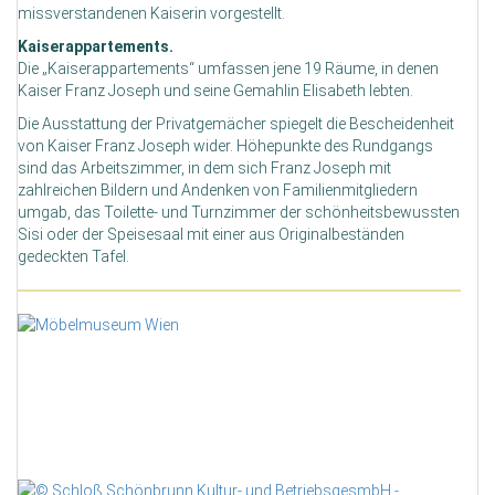
missverstandenen Kaiserin vorgestellt.
Kaiserappartements.
Die „Kaiserappartements“ umfassen jene 19 Räume, in denen
Kaiser Franz Joseph und seine Gemahlin Elisabeth lebten.
Die Ausstattung der Privatgemächer spiegelt die Bescheidenheit
von Kaiser Franz Joseph wider. Höhepunkte des Rundgangs
sind das Arbeitszimmer, in dem sich Franz Joseph mit
zahlreichen Bildern und Andenken von Familienmitgliedern
umgab, das Toilette- und Turnzimmer der schönheitsbewussten
Sisi oder der Speisesaal mit einer aus Originalbeständen
gedeckten Tafel.