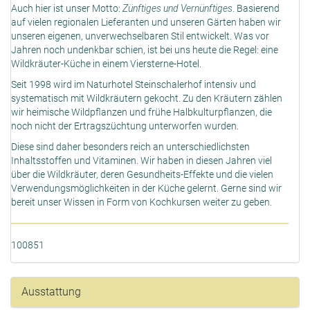
Auch hier ist unser Motto:
Zünftiges und Vernünftiges
. Basierend
auf vielen regionalen Lieferanten und unseren Gärten haben wir
unseren eigenen, unverwechselbaren Stil entwickelt. Was vor
Jahren noch undenkbar schien, ist bei uns heute die Regel: eine
Wildkräuter-Küche in einem Viersterne-Hotel.
Seit 1998 wird im Naturhotel Steinschalerhof intensiv und
systematisch mit Wildkräutern gekocht. Zu den Kräutern zählen
wir heimische Wildpflanzen und frühe Halbkulturpflanzen, die
noch nicht der Ertragszüchtung unterworfen wurden.
Diese sind daher besonders reich an unterschiedlichsten
Inhaltsstoffen und Vitaminen. Wir haben in diesen Jahren viel
über die Wildkräuter, deren Gesundheits-Effekte und die vielen
Verwendungsmöglichkeiten in der Küche gelernt. Gerne sind wir
bereit unser Wissen in Form von Kochkursen weiter zu geben.
100851
Ausstattung