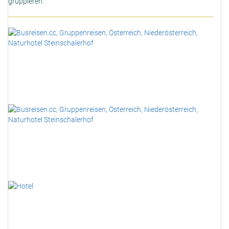
gruppieren.