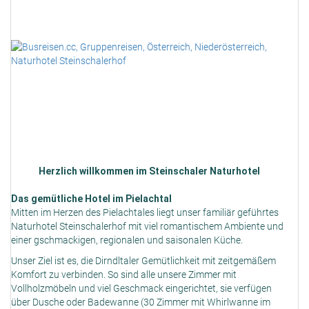
Herzlich willkommen im Steinschaler Naturhotel
Das gemütliche Hotel im Pielachtal
Mitten im Herzen des Pielachtales liegt unser familiär geführtes
Naturhotel Steinschalerhof mit viel romantischem Ambiente und
einer gschmackigen, regionalen und saisonalen Küche.
Unser Ziel ist es, die Dirndltaler Gemütlichkeit mit zeitgemäßem
Komfort zu verbinden. So sind alle unsere Zimmer mit
Vollholzmöbeln und viel Geschmack eingerichtet, sie verfügen
über Dusche oder Badewanne (30 Zimmer mit Whirlwanne im