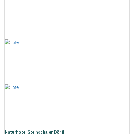
Naturhotel Steinschaler Dörfl