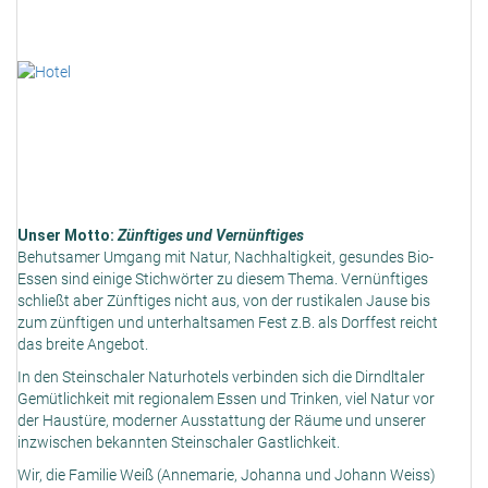
Unser Motto:
Zünftiges und Vernünftiges
Behutsamer Umgang mit Natur, Nachhaltigkeit, gesundes Bio-
Essen sind einige Stichwörter zu diesem Thema. Vernünftiges
schließt aber Zünftiges nicht aus, von der rustikalen Jause bis
zum zünftigen und unterhaltsamen Fest z.B. als Dorffest reicht
das breite Angebot.
In den Steinschaler Naturhotels verbinden sich die Dirndltaler
Gemütlichkeit mit regionalem Essen und Trinken, viel Natur vor
der Haustüre, moderner Ausstattung der Räume und unserer
inzwischen bekannten Steinschaler Gastlichkeit.
Wir, die Familie Weiß (Annemarie, Johanna und Johann Weiss)