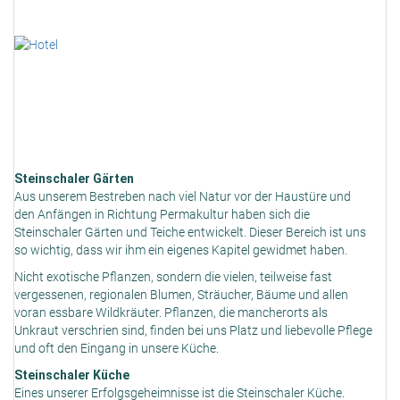
Steinschaler Gärten
Aus unserem Bestreben nach viel Natur vor der Haustüre und
den Anfängen in Richtung Permakultur haben sich die
Steinschaler Gärten und Teiche entwickelt. Dieser Bereich ist uns
so wichtig, dass wir ihm ein eigenes Kapitel gewidmet haben.
Nicht exotische Pflanzen, sondern die vielen, teilweise fast
vergessenen, regionalen Blumen, Sträucher, Bäume und allen
voran essbare Wildkräuter. Pflanzen, die mancherorts als
Unkraut verschrien sind, finden bei uns Platz und liebevolle Pflege
und oft den Eingang in unsere Küche.
Steinschaler Küche
Eines unserer Erfolgsgeheimnisse ist die Steinschaler Küche.