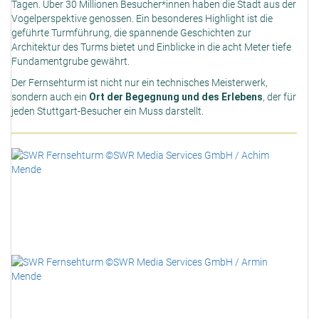
Tagen. Über 30 Millionen Besucher*innen haben die Stadt aus der
Vogelperspektive genossen. Ein besonderes Highlight ist die
geführte Turmführung, die spannende Geschichten zur
Architektur des Turms bietet und Einblicke in die acht Meter tiefe
Fundamentgrube gewährt.
Der Fernsehturm ist nicht nur ein technisches Meisterwerk,
sondern auch ein
Ort der Begegnung und des Erlebens
, der für
jeden Stuttgart-Besucher ein Muss darstellt.