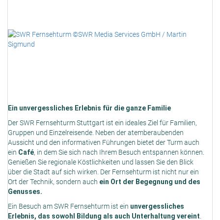
Ein unvergessliches Erlebnis für die ganze Familie
Der SWR Fernsehturm Stuttgart ist ein ideales Ziel für Familien,
Gruppen und Einzelreisende. Neben der atemberaubenden
Aussicht und den informativen Führungen bietet der Turm auch
ein
Café
, in dem Sie sich nach Ihrem Besuch entspannen können.
Genießen Sie regionale Köstlichkeiten und lassen Sie den Blick
über die Stadt auf sich wirken. Der Fernsehturm ist nicht nur ein
Ort der Technik, sondern auch
ein Ort der Begegnung und des
Genusses.
Ein Besuch am SWR Fernsehturm ist ein
unvergessliches
Erlebnis, das sowohl Bildung als auch Unterhaltung vereint
.