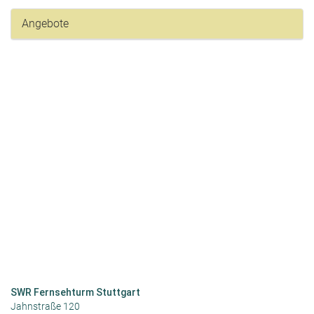
Angebote
SWR Fernsehturm Stuttgart
Jahnstraße 120