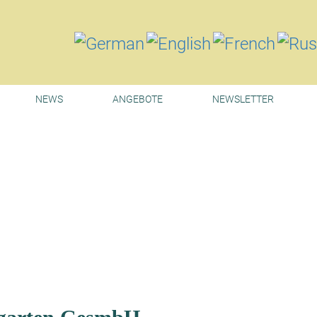
NEWS
ANGEBOTE
NEWSLETTER
tion