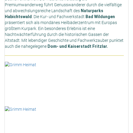
Premiumwanderweg führt Genusswanderer durch die vielfältige
und abwechslungsreiche Landschaft des
Naturparks
Habichtswald
. Die Kur- und Fachwerkstadt
Bad Wildungen
präsentiert sich als mondänes Heilbäderzentrum mit Europas
größtem Kurpark. Ein besonderes Erlebnis ist eine
Nachtwächterführung durch die historischen Gassen der
Altstadt. Mit lebendiger Geschichte und Fachwerkzauber punktet
auch die nahegelegene
Dom- und Kaiserstadt Fritzlar.