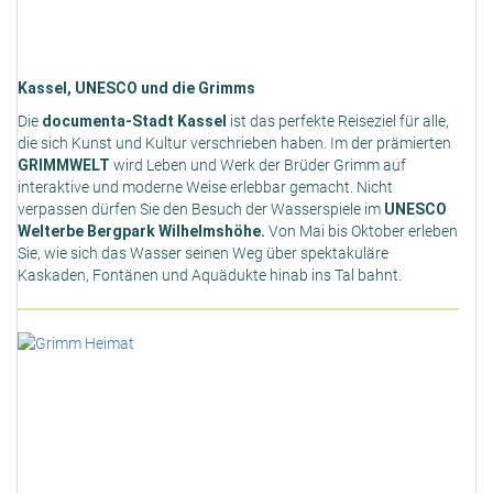
Kassel, UNESCO und die Grimms
Die
documenta-Stadt Kassel
ist das perfekte Reiseziel für alle,
die sich Kunst und Kultur verschrieben haben. Im der prämierten
GRIMMWELT
wird Leben und Werk der Brüder Grimm auf
interaktive und moderne Weise erlebbar gemacht. Nicht
verpassen dürfen Sie den Besuch der Wasserspiele im
UNESCO
Welterbe Bergpark Wilhelmshöhe.
Von Mai bis Oktober erleben
Sie, wie sich das Wasser seinen Weg über spektakuläre
Kaskaden, Fontänen und Aquädukte hinab ins Tal bahnt.