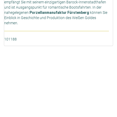
empfängt Sie mit seinem einzigartigen Barock-Innenstadthafen
und ist Ausgangspunkt für romantische Bootsfahrten. In der
nahegelegenen
Porzellanmanufaktur Fürstenberg
können Sie
Einblick in Geschichte und Produktion des Weißen Goldes
nehmen.
101188