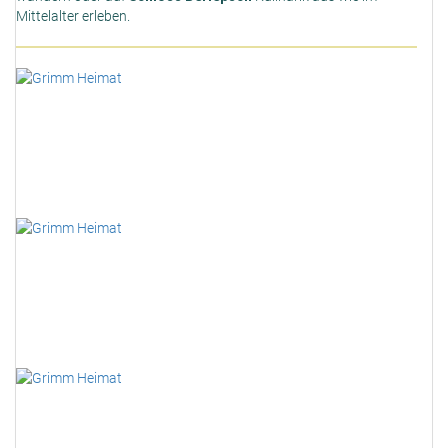
Mittelalter erleben.