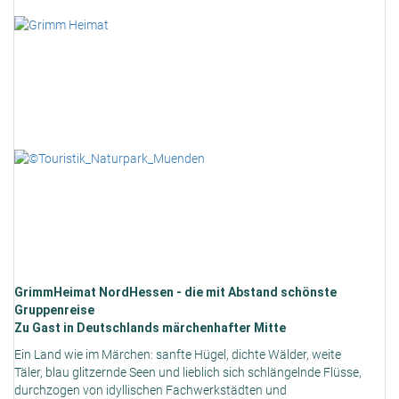
GrimmHeimat NordHessen - die mit Abstand schönste
Gruppenreise
Zu Gast in Deutschlands märchenhafter Mitte
Ein Land wie im Märchen: sanfte Hügel, dichte Wälder, weite
Täler, blau glitzernde Seen und lieblich sich schlängelnde Flüsse,
durchzogen von idyllischen Fachwerkstädten und