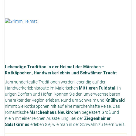
Lebendige Tradition in der Heimat der Märchen –
Rotkäppchen, Handwerkerlebnis und Schwälmer Tracht
Jahrhundertealte Traditionen werden lebendig auf der
Handwerkerlebnisroute im Malerischen
Mittleren Fuldatal
. In
urigen Dörfern und Höfen, können Sie den unverwechselbaren
Charakter der Region erleben. Rund um Schwalm und
Knüllwald
nimmt Sie Rotkäppchen mit auf eine märchenhafte Reise. Das
romantische
Märchenhaus
Neukirchen
begeistert Groß und
Klein mit einer reichen Ausstellung. Bei der
Ziegenhainer
Salatkirmes
erleben Sie, wie man in der Schwalm zu feiern weiß.