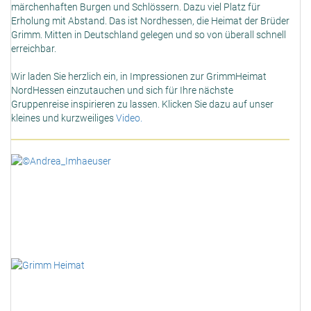
märchenhaften Burgen und Schlössern. Dazu viel Platz für
Erholung mit Abstand. Das ist Nordhessen, die Heimat der Brüder
Grimm. Mitten in Deutschland gelegen und so von überall schnell
erreichbar.
Wir laden Sie herzlich ein, in Impressionen zur GrimmHeimat
NordHessen einzutauchen und sich für Ihre nächste
Gruppenreise inspirieren zu lassen. Klicken Sie dazu auf unser
kleines und kurzweiliges
Video.