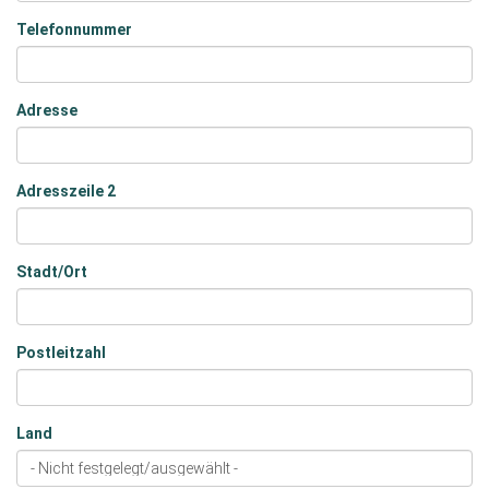
Telefonnummer
Adresse
Adresszeile 2
Stadt/Ort
Postleitzahl
Land