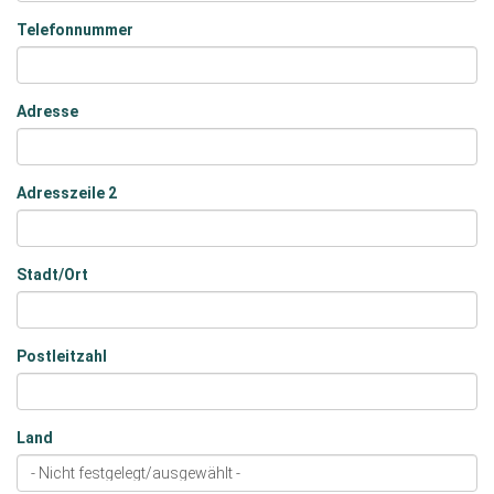
Telefonnummer
Adresse
Adresszeile 2
Stadt/Ort
Postleitzahl
Land