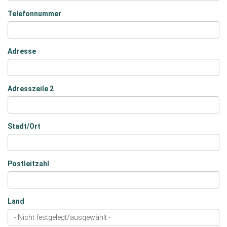
Telefonnummer
Adresse
Adresszeile 2
Stadt/Ort
Postleitzahl
Land