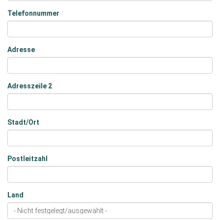
Telefonnummer
Adresse
Adresszeile 2
Stadt/Ort
Postleitzahl
Land